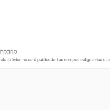
ntario
 electrónico no será publicada.
Los campos obligatorios e