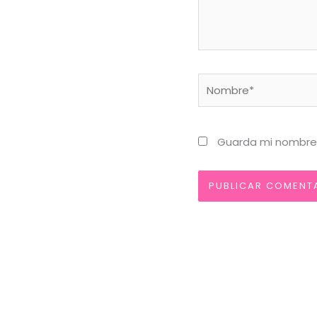
Nombre*
Guarda mi nombre,