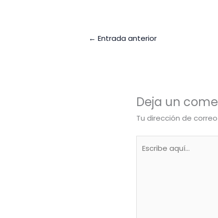
←
Entrada anterior
Deja un come
Tu dirección de correo
Escribe
aquí...