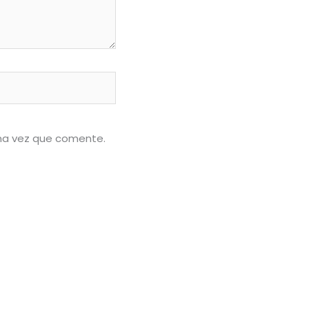
ima vez que comente.