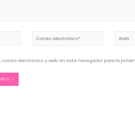
Correo
Web
electrónico*
 correo electrónico y web en este navegador para la próx