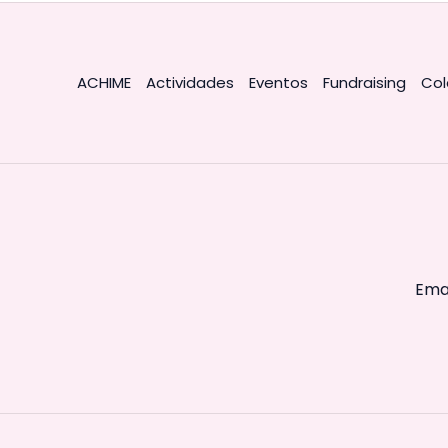
ACHIME
Actividades
Eventos
Fundraising
Col